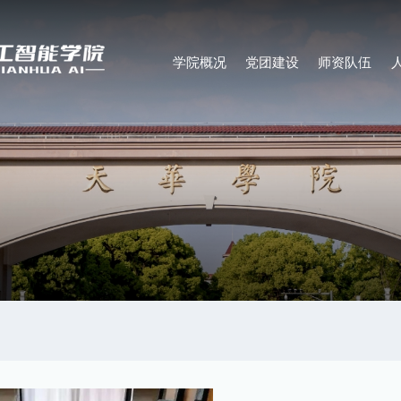
学院概况
党团建设
师资队伍