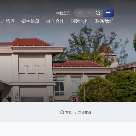
学校主页
人才培养
招生信息
校企合作
国际合作
联系我们
首页
党团建设