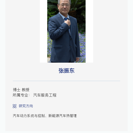
张振东
博士 教授
所属专业： 汽车服务工程
研究方向
汽车动力系统与控制、新能源汽车热管理