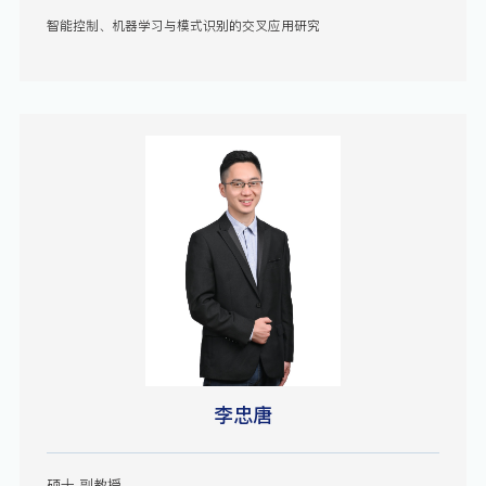
智能控制、机器学习与模式识别的交叉应用研究
李忠唐
硕士 副教授