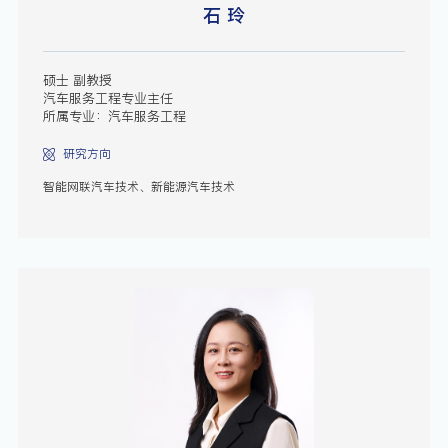
石 玲
硕士 副教授
汽车服务工程专业主任
所属专业：汽车服务工程
研究方向
智能网联汽车技术、新能源汽车技术