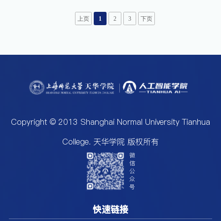
上页
1
2
3
下页
Copyright © 2013 Shanghai Normal University Tianhua
College. 天华学院 版权所有
微
信
公
众
号
快速链接