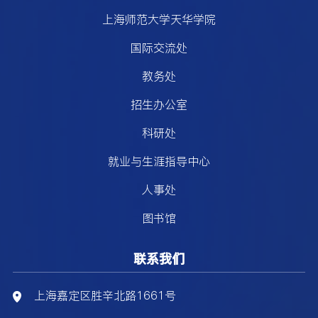
上海师范大学天华学院
国际交流处
教务处
招生办公室
科研处
就业与生涯指导中心
人事处
图书馆
联系我们
上海嘉定区胜辛北路1661号