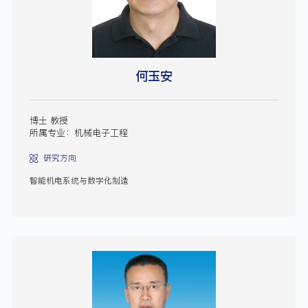
何玉安
博士 教授
所属专业：机械电子工程
研究方向
智能机电系统与数字化制造