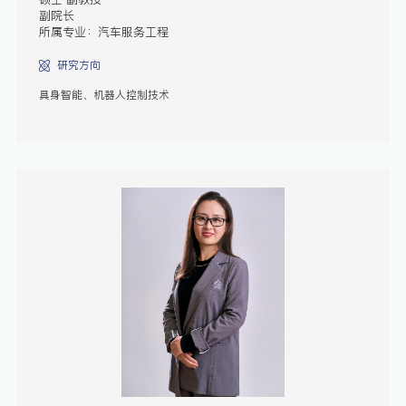
副院长
所属专业：汽车服务工程
研究方向
具身智能、机器人控制技术