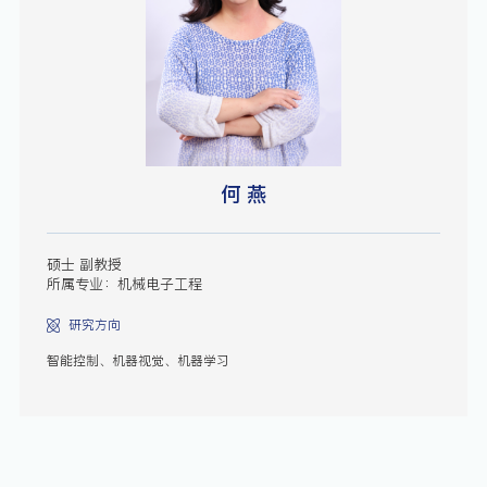
何 燕
硕士 副教授
所属专业：机械电子工程
研究方向
智能控制、机器视觉、机器学习