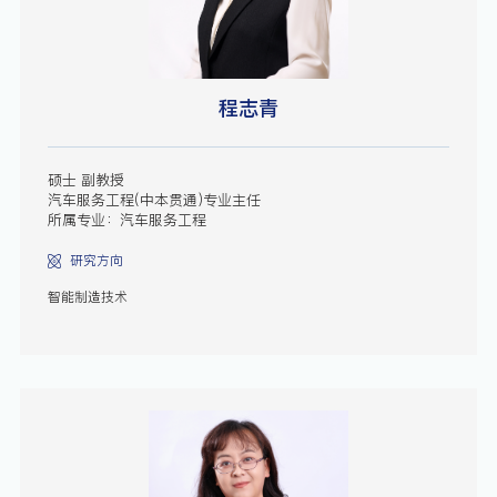
程志青
硕士 副教授
汽车服务工程(中本贯通)专业主任
所属专业：汽车服务工程
研究方向
智能制造技术