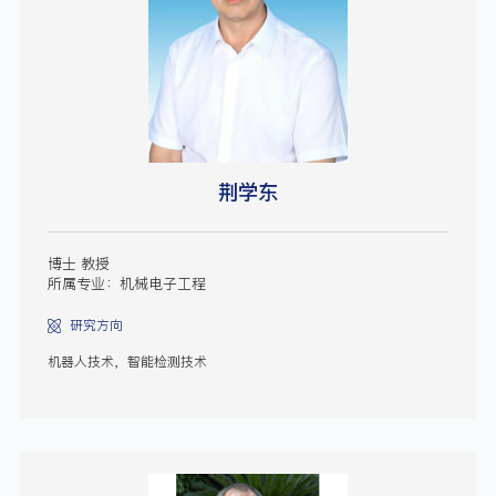
荆学东
博士 教授
所属专业：机械电子工程
研究方向
机器人技术，智能检测技术