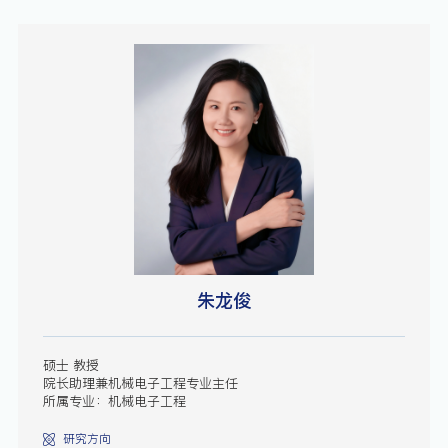
朱龙俊
硕士 教授
院长助理兼机械电子工程专业主任
所属专业：机械电子工程
研究方向