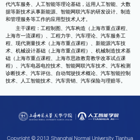
代汽车服务、人工智能等理论基础，运用人工智能、大数
据等新技术从事新能源、智能网联汽车的研发设计、制造
和管理服务等工作的应用型技术人才。
主干课程：工程制图、汽车构造（上海市重点课程、
上海市一流课程）、工程力学、汽车理论、汽车服务工
程、现代测量技术（上海市重点课程）、新能源汽车技
术、机械设计基础（上海市重点课程）、机械制造技术基
础（上海市重点课程、上海市思政教育教学改革试点课
程）、汽车电器电控技术、智能网联汽车技术、汽车检测
诊断技术、汽车评估、自动驾驶技术概论、汽车智能控制
技术、人工智能技术、汽车营销、汽车保险与理赔等。
Copyright © 2013 Shanghai Normal University Tianhua