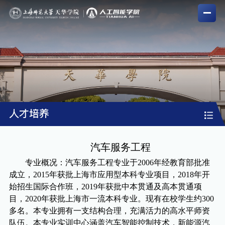
人才培养
汽车服务工程
专业概况：汽车服务工程专业于
2006年经教育部批准
成立，2015年获批上海市应用型本科专业项目，2018年开
始招生国际合作班，2019年获批中本贯通及高本贯通项
目，2020年获批上海市一流本科专业。现有在校学生约300
多名。本专业拥有一支结构合理，充满活力的高水平师资
队伍。本专业实训中心涵盖汽车智能控制技术，新能源汽